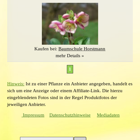
Kaufen bei:
Baumschule Horstmann
mehr Details »
1
Hinweis:
Ist zu einer Pflanze ein Anbieter angegeben, handelt es
sich um eine Anzeige oder einem Affiliate-Link. Die hierzu
eingeblendeten Fotos sind in der Regel Produktfotos der
jeweiligen Anbieter.
Impressum
Datenschutzhinweise
Mediadaten