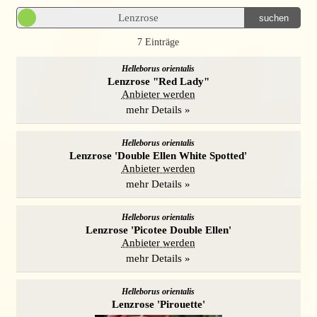
suchen
7 Einträge
Helleborus orientalis
Lenzrose "Red Lady"
Anbieter werden
mehr Details »
Helleborus orientalis
Lenzrose 'Double Ellen White Spotted'
Anbieter werden
mehr Details »
Helleborus orientalis
Lenzrose 'Picotee Double Ellen'
Anbieter werden
mehr Details »
Helleborus orientalis
Lenzrose 'Pirouette'