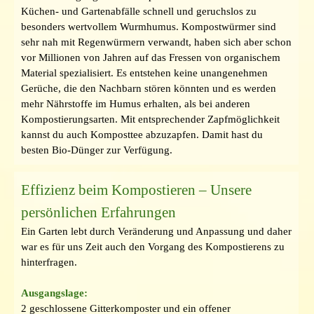
Küchen- und Gartenabfälle schnell und geruchslos zu
besonders wertvollem Wurmhumus. Kompostwürmer sind
sehr nah mit Regenwürmern verwandt, haben sich aber schon
vor Millionen von Jahren auf das Fressen von organischem
Material spezialisiert. Es entstehen keine unangenehmen
Gerüche, die den Nachbarn stören könnten und es werden
mehr Nährstoffe im Humus erhalten, als bei anderen
Kompostierungsarten. Mit entsprechender Zapfmöglichkeit
kannst du auch Komposttee abzuzapfen. Damit hast du
besten Bio-Dünger zur Verfügung.
Effizienz beim Kompostieren – Unsere
persönlichen Erfahrungen
Ein Garten lebt durch Veränderung und Anpassung und daher
war es für uns Zeit auch den Vorgang des Kompostierens zu
hinterfragen.
Ausgangslage:
2 geschlossene Gitterkomposter und ein offener