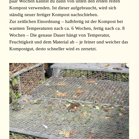
paar Wochen kannst du dann von unten den ersten reifen
Kompost verwenden. Ist dieser aufgebraucht, wird sich
ständig neuer fertiger Kompost nachschieben.
Zur zeitlichen Einordnung – halbfertig ist der Kompost bei
warmen Temperaturen nach ca. 6 Wochen, fertig nach ca. 8
Wochen – Die genaue Dauer hängt von Temperatur,
Feuchtigkeit und dem Material ab – je feiner und weicher das
Kompostgut, desto schneller wird es zersetzt.