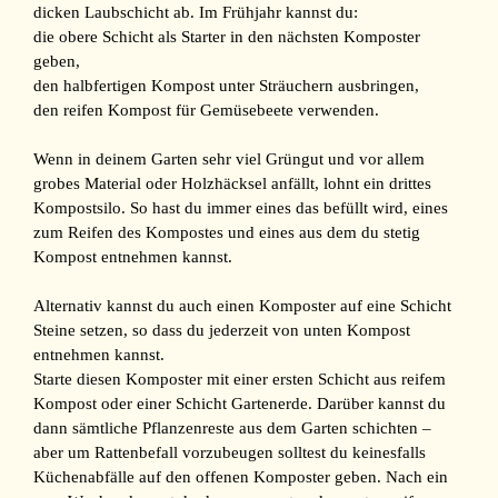
dicken Laubschicht ab. Im Frühjahr kannst du:
die obere Schicht als Starter in den nächsten Komposter
geben,
den halbfertigen Kompost unter Sträuchern ausbringen,
den reifen Kompost für Gemüsebeete verwenden.
Wenn in deinem Garten sehr viel Grüngut und vor allem
grobes Material oder Holzhäcksel anfällt, lohnt ein drittes
Kompostsilo. So hast du immer eines das befüllt wird, eines
zum Reifen des Kompostes und eines aus dem du stetig
Kompost entnehmen kannst.
Alternativ kannst du auch einen Komposter auf eine Schicht
Steine setzen, so dass du jederzeit von unten Kompost
entnehmen kannst.
Starte diesen Komposter mit einer ersten Schicht aus reifem
Kompost oder einer Schicht Gartenerde. Darüber kannst du
dann sämtliche Pflanzenreste aus dem Garten schichten –
aber um Rattenbefall vorzubeugen solltest du keinesfalls
Küchenabfälle auf den offenen Komposter geben. Nach ein