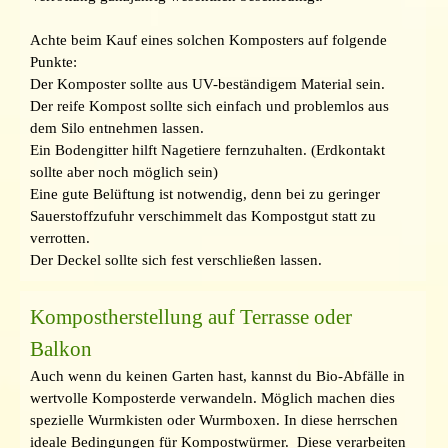
Achte beim Kauf eines solchen Komposters auf folgende
Punkte:
Der Komposter sollte aus UV-beständigem Material sein.
Der reife Kompost sollte sich einfach und problemlos aus
dem Silo entnehmen lassen.
Ein Bodengitter hilft Nagetiere fernzuhalten. (Erdkontakt
sollte aber noch möglich sein)
Eine gute Belüftung ist notwendig, denn bei zu geringer
Sauerstoffzufuhr verschimmelt das Kompostgut statt zu
verrotten.
Der Deckel sollte sich fest verschließen lassen.
Kompostherstellung auf Terrasse oder
Balkon
Auch wenn du keinen Garten hast, kannst du Bio-Abfälle in
wertvolle Komposterde verwandeln. Möglich machen dies
spezielle Wurmkisten oder Wurmboxen. In diese herrschen
ideale Bedingungen für Kompostwürmer. Diese verarbeiten