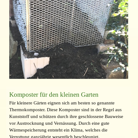
Komposter für den kleinen Garten
Für kleinere Gärten eignen sich am besten so genannte
Thermokomposter. Diese Komposter sind in der Regel aus
Kunststoff und schützen durch ihre geschlossene Bauweise
vor Austrocknung und Vernässung. Durch eine gute
Wärmespeicherung entsteht ein Klima, welches die
Verrottung ganzjährig wesentlich beschleunigt.