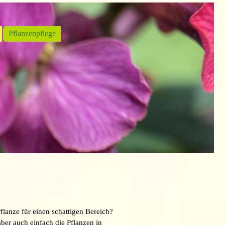
Pflanzenpflege
▼
flanze für einen schattigen Bereich?
aber auch einfach die Pflanzen in