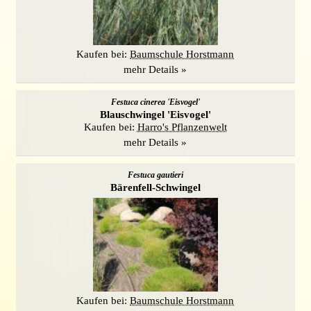
Kaufen bei:
Baumschule Horstmann
mehr Details »
Festuca cinerea 'Eisvogel'
Blauschwingel 'Eisvogel'
Kaufen bei:
Harro's Pflanzenwelt
mehr Details »
Festuca gautieri
Bärenfell-Schwingel
Kaufen bei:
Baumschule Horstmann