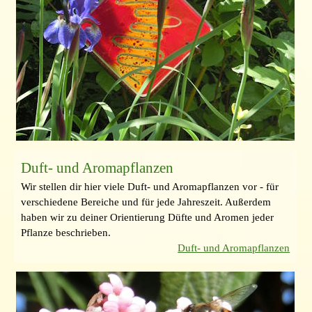
Duft- und Aromapflanzen
Wir stellen dir hier viele Duft- und Aromapflanzen vor - für
verschiedene Bereiche und für jede Jahreszeit. Außerdem
haben wir zu deiner Orientierung Düfte und Aromen jeder
Pflanze beschrieben.
Duft- und Aromapflanzen