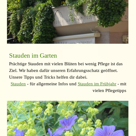
Stauden im Garten
Prächtige Stauden mit vielen Blüten bei wenig Pflege ist das
Ziel. Wir haben dafür unseren Erfahrungsschatz geöffnet.
Unsere Tipps und Tricks helfen dir dabei.
Stauden
- für allgemeine Infos und
Stauden im Frühjahr
- mit
vielen Pflegetipps