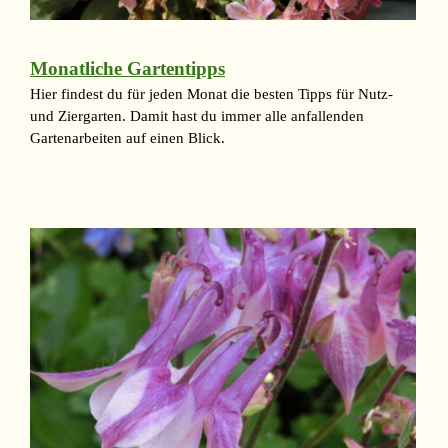
Monatliche Gartentipps
Hier findest du für jeden Monat die besten Tipps für Nutz-
und Ziergarten. Damit hast du immer alle anfallenden
Gartenarbeiten auf einen Blick.