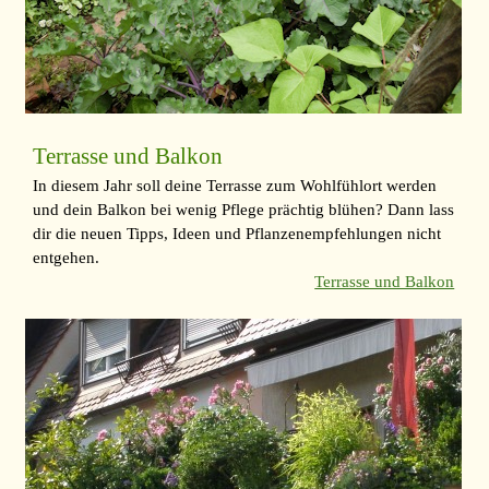
Terrasse und Balkon
In diesem Jahr soll deine Terrasse zum Wohlfühlort werden
und dein Balkon bei wenig Pflege prächtig blühen? Dann lass
dir die neuen Tipps, Ideen und Pflanzenempfehlungen nicht
entgehen.
Terrasse und Balkon