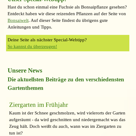
Hast du schon einmal eine Fuchsie als Bonsaipflanze gesehen?
Entdeckt haben wir diese reizenden Pflanzen auf der Seite von
Bonsaiwelt
. Auf dieser Seite findest du übrigens gute
Anleitungen und Tipps.
Deine Seite als nächster Special-Webtipp?
So kannst du überzeugen!
Unsere News
Die aktuellsten Beiträge zu den verschiedensten
Gartenthemen
Ziergarten im Frühjahr
Kaum ist der Schnee geschmolzen, wird vielerorts der Garten
aufgeräumt - da wird geschnitten und niedergemacht was das
Zeug hält. Doch weißt du auch, wann was im Ziergarten zu
tun ist?