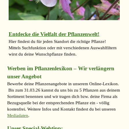
Entdecke die Vielfalt der Pflanzenwelt!
Hier findest du für jeden Standort die richtige Pflanze!
Mittels Suchfunktion oder mit verschiedenen Auswahlfiltern
wirst du deine Wunschpflanze finden.
Werben im Pflanzenlexikon – Wir verlängern
unser Angebot
Bewerbe deine Pflanzenangebote in unserem Online-Lexikon.
Bis zum 31.03.26 kannst du uns bis zu 5 Pflanzen aus deinem
Sortiment benennen und wir tragen dich bzw. deine Firma als
Bezugsquelle bei der entsprechenden Pflanze ein - völlig
kostenfrei. Weitere Infos und Kontakt findest du bei unseren
Mediadaten
.
Unser Special-Webtipp: