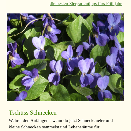
die besten Ziergartentipps fürs Frühjahr
Tschüss Schnecken
Wehret den Anfängen - wenn du jetzt Schneckeneier und
kleine Schnecken sammelst und Lebensräume für