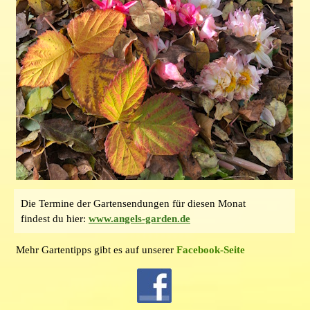
Die Termine der Gartensendungen für diesen Monat
findest du hier:
www.angels-garden.de
Mehr Gartentipps gibt es auf unserer
Facebook-Seite