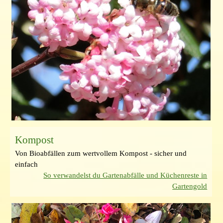
Kompost
Von Bioabfällen zum wertvollem Kompost - sicher und
einfach
So verwandelst du Gartenabfälle und Küchenreste in
Gartengold