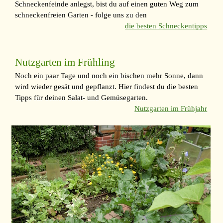
Schneckenfeinde anlegst, bist du auf einen guten Weg zum
schneckenfreien Garten - folge uns zu den
die besten Schneckentipps
Nutzgarten im Frühling
Noch ein paar Tage und noch ein bischen mehr Sonne, dann
wird wieder gesät und gepflanzt. Hier findest du die besten
Tipps für deinen Salat- und Gemüsegarten.
Nutzgarten im Frühjahr