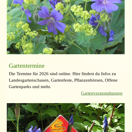
Gartentermine
Die Termine für 2026 sind online. Hier findest du Infos zu
Landesgartenschauen, Gartenfeste, Pflanzenbörsen, Offene
Gartenparks und mehr.
Gartenveranstaltungen